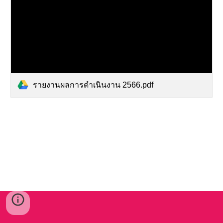
รายงานผลการดำเนินงาน 2566.pdf