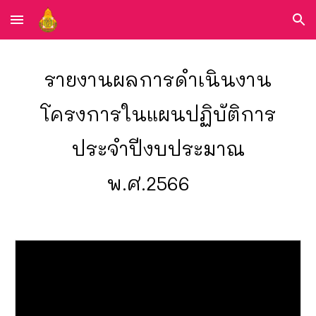
Skip to main content
Skip to navigation
รายงานผลการดำเนินงาน
โครงการในแผนปฏิบัติการ
ประจำปีงบประมาณ
พ.ศ.2566